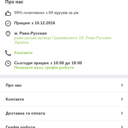
Про нас
99% позитивних з 89 відгуків за рік
Працює з 10.12.2016
м. Рава-Русская
рава-руська вулиця Грушевського 19, Рава-Русская,
Україна
Контакти
Сьогодні працює з 10:00 до 18:00
Показати весь графік роботи
Про нас
Контакти
Доставка та оплата
Графік роботи