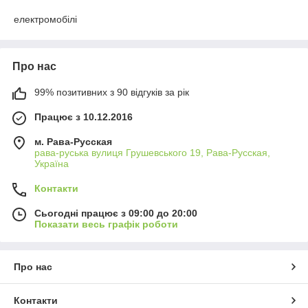
електромобілі
Про нас
99% позитивних з 90 відгуків за рік
Працює з 10.12.2016
м. Рава-Русская
рава-руська вулиця Грушевського 19, Рава-Русская,
Україна
Контакти
Сьогодні працює з 09:00 до 20:00
Показати весь графік роботи
Про нас
Контакти