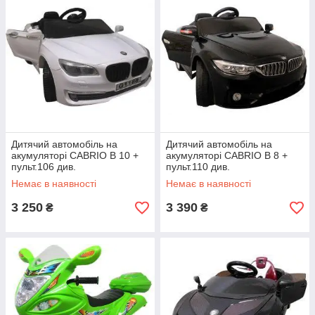
Дитячий автомобіль на
Дитячий автомобіль на
акумуляторі CABRIO B 10 +
акумуляторі CABRIO B 8 +
пульт.106 див.
пульт.110 див.
Немає в наявності
Немає в наявності
3 250
3 390
₴
₴