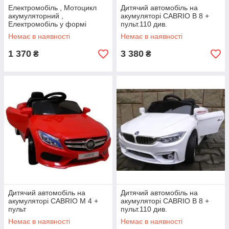
Електромобіль , Мотоцикл
Дитячий автомобіль на
акумуляторний ,
акумуляторі CABRIO B 8 +
Електромобіль у формі
пульт.110 див.
мотоцикла.
Немає в наявності
Немає в наявності
1 370
3 380
₴
₴
Дитячий автомобіль на
Дитячий автомобіль на
акумуляторі CABRIO M 4 +
акумуляторі CABRIO B 8 +
пульт
пульт.110 див.
Немає в наявності
Немає в наявності