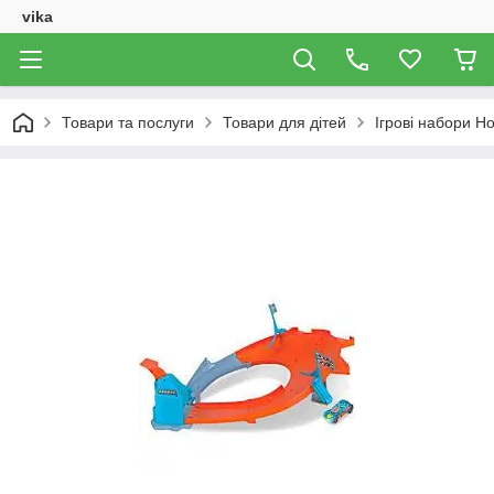
vika
Товари та послуги
Товари для дітей
Ігрові набори H