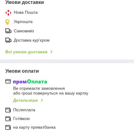
Умови доставки
Нова Пошта
Укрпошта
Самовивіз
Доставка кур'єром
Всі умови доставки
Умови оплати
Ви отримаєте замовлення
або гроші повернуться на вашу картку
Детальніше
Післяплата
Готівкою
на карту приватбанка