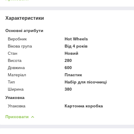
Характеристики
Основні атрибути
Виробник
Hot Wheels
Вікова група
Від 4 років
Стан
Новий
Висота
280
Довжина
600
Матеріал
Пластик
Тип
Набір для пісочниці
Ширина
380
Упаковка
Упаковка
Картонна коробка
Приховати