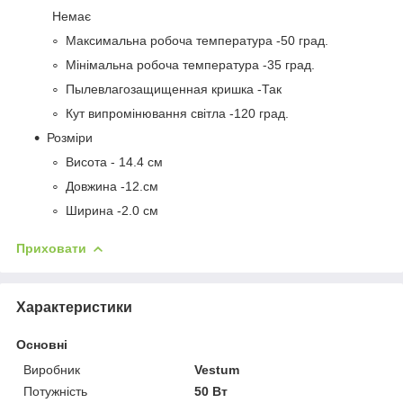
Немає
Максимальна робоча температура -50 град.
Мінімальна робоча температура -35 град.
Пылевлагозащищенная кришка -Так
Кут випромінювання світла -120 град.
Розміри
Висота - 14.4 см
Довжина -12.см
Ширина -2.0 см
Приховати
Характеристики
Основні
Виробник
Vestum
Потужність
50 Вт