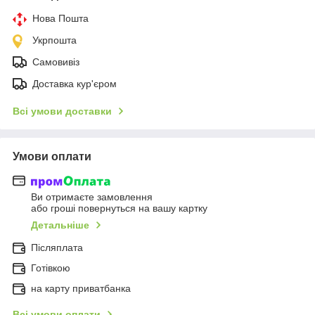
Нова Пошта
Укрпошта
Самовивіз
Доставка кур'єром
Всі умови доставки
Умови оплати
Ви отримаєте замовлення
або гроші повернуться на вашу картку
Детальніше
Післяплата
Готівкою
на карту приватбанка
Всі умови оплати