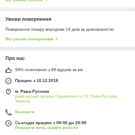
Умови повернення
Повернення товару впродовж 14 днів за домовленістю
Всі умови повернення
Про нас
99% позитивних з 89 відгуків за рік
Працює з 10.12.2016
м. Рава-Русская
рава-руська вулиця Грушевського 19, Рава-Русская,
Україна
Контакти
Сьогодні працює з 09:00 до 20:00
Показати весь графік роботи