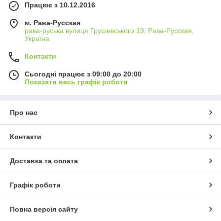
Працює з 10.12.2016
м. Рава-Русская
рава-руська вулиця Грушевського 19, Рава-Русская,
Україна
Контакти
Сьогодні працює з 09:00 до 20:00
Показати весь графік роботи
Про нас
Контакти
Доставка та оплата
Графік роботи
Повна версія сайту