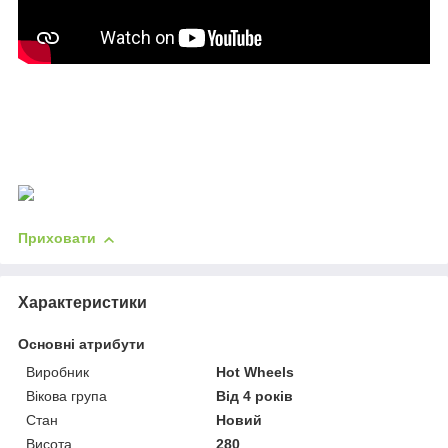
Приховати
Характеристики
Основні атрибути
Виробник
Hot Wheels
Вікова група
Від 4 років
Стан
Новий
Висота
280