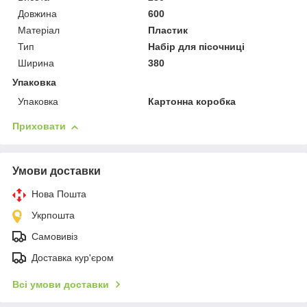
Довжина
600
Матеріал
Пластик
Тип
Набір для пісочниці
Ширина
380
Упаковка
Упаковка
Картонна коробка
Приховати
Умови доставки
Нова Пошта
Укрпошта
Самовивіз
Доставка кур'єром
Всі умови доставки