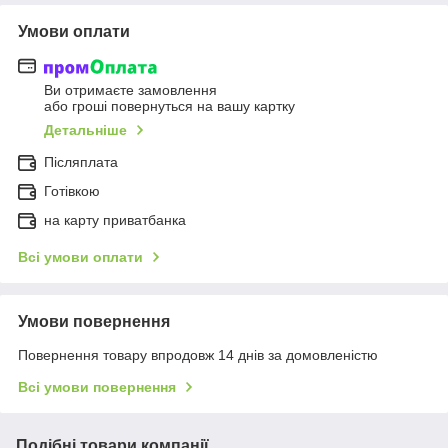
Умови оплати
Ви отримаєте замовлення
або гроші повернуться на вашу картку
Детальніше
Післяплата
Готівкою
на карту приватбанка
Всі умови оплати
Умови повернення
Повернення товару впродовж 14 днів за домовленістю
Всі умови повернення
Подібні товари компанії