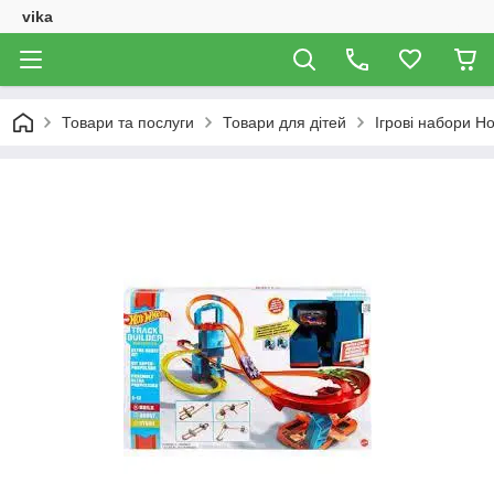
vika
Товари та послуги
Товари для дітей
Ігрові набори H