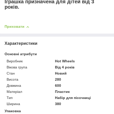
Іграшка призначена для дітей від 3
років.
Приховати
Характеристики
Основні атрибути
Виробник
Hot Wheels
Вікова група
Від 4 років
Стан
Новий
Висота
280
Довжина
600
Матеріал
Пластик
Тип
Набір для пісочниці
Ширина
380
Упаковка