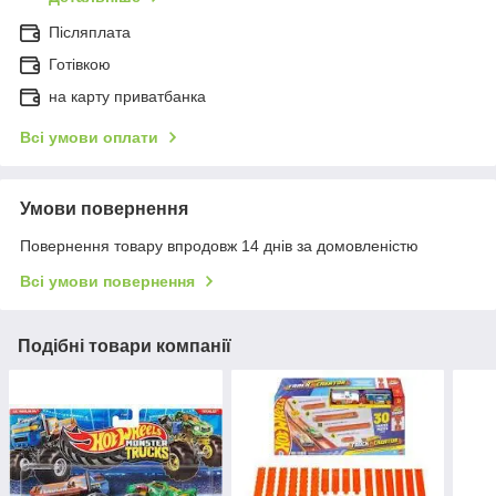
Післяплата
Готівкою
на карту приватбанка
Всі умови оплати
Умови повернення
Повернення товару впродовж 14 днів за домовленістю
Всі умови повернення
Подібні товари компанії