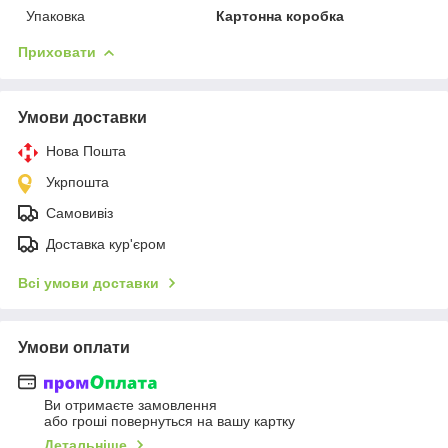
Упаковка
Картонна коробка
Приховати
Умови доставки
Нова Пошта
Укрпошта
Самовивіз
Доставка кур'єром
Всі умови доставки
Умови оплати
Ви отримаєте замовлення
або гроші повернуться на вашу картку
Детальніше