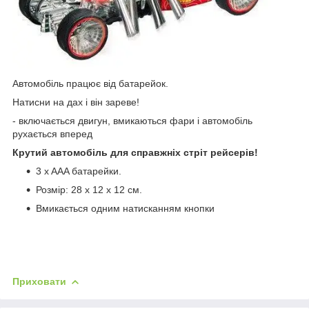
Автомобіль працює від батарейок.
Натисни на дах і він зареве!
- включається двигун, вмикаються фари і автомобіль
рухається вперед
Крутий автомобіль для справжніх стріт рейсерів!
3 x AAA батарейки.
Розмір: 28 x 12 x 12 см.
Вмикається одним натисканням кнопки
Приховати