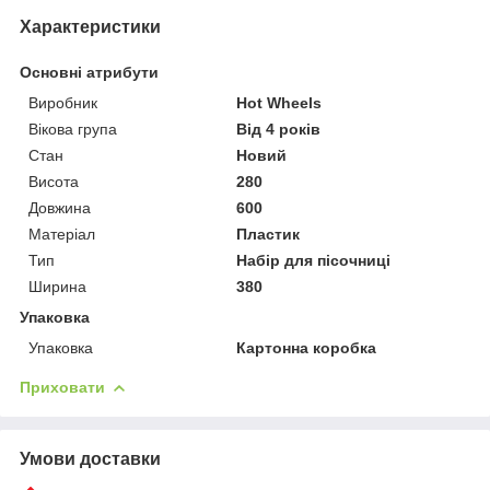
Характеристики
Основні атрибути
Виробник
Hot Wheels
Вікова група
Від 4 років
Стан
Новий
Висота
280
Довжина
600
Матеріал
Пластик
Тип
Набір для пісочниці
Ширина
380
Упаковка
Упаковка
Картонна коробка
Приховати
Умови доставки