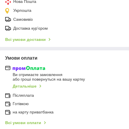
Нова Пошта
Укрпошта
Самовивіз
Доставка кур'єром
Всі умови доставки
Умови оплати
Ви отримаєте замовлення
або гроші повернуться на вашу картку
Детальніше
Післяплата
Готівкою
на карту приватбанка
Всі умови оплати