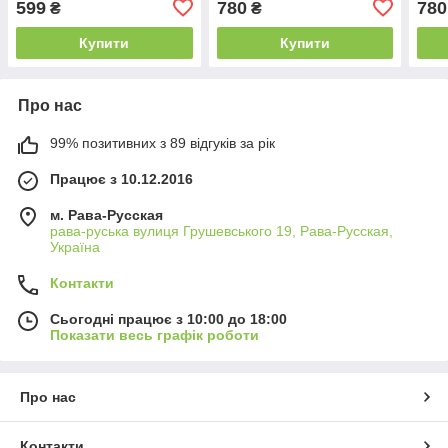
599
780
780
₴
₴
Купити
Купити
Про нас
99% позитивних з 89 відгуків за рік
Працює з 10.12.2016
м. Рава-Русская
рава-руська вулиця Грушевського 19, Рава-Русская,
Україна
Контакти
Сьогодні працює з 10:00 до 18:00
Показати весь графік роботи
Про нас
Контакти