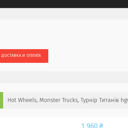
ДОСТАВКА И ОПЛАТА
Hot Wheels, Monster Trucks, Турнір Титанів h
1 960 ₴