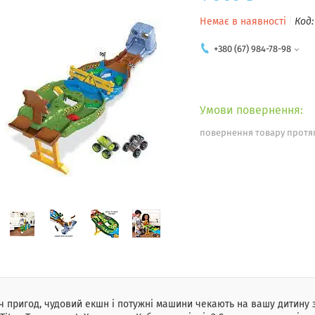
Немає в наявності
Код
+380 (67) 984-78-98
повернення товару протяг
ч пригод, чудовий екшн і потужні машини чекають на вашу дитину з