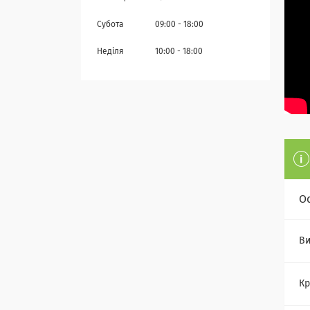
Субота
09:00
18:00
Неділя
10:00
18:00
О
Ви
Кр