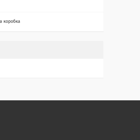
а коробка