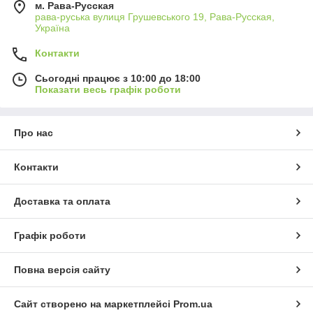
м. Рава-Русская
рава-руська вулиця Грушевського 19, Рава-Русская,
Україна
Контакти
Сьогодні працює з 10:00 до 18:00
Показати весь графік роботи
Про нас
Контакти
Доставка та оплата
Графік роботи
Повна версія сайту
Сайт створено на маркетплейсі
Prom.ua