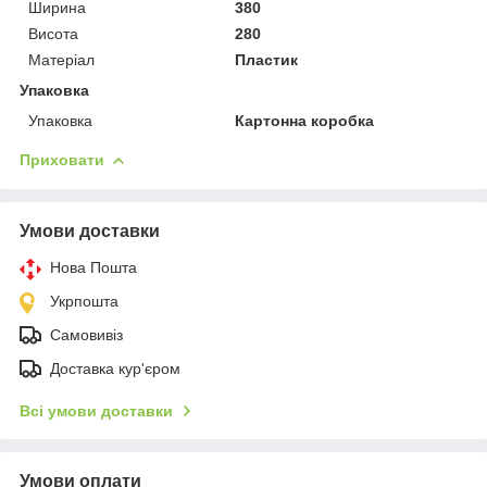
Ширина
380
Висота
280
Матеріал
Пластик
Упаковка
Упаковка
Картонна коробка
Приховати
Умови доставки
Нова Пошта
Укрпошта
Самовивіз
Доставка кур'єром
Всі умови доставки
Умови оплати