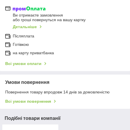
Ви отримаєте замовлення
або гроші повернуться на вашу картку
Детальніше
Післяплата
Готівкою
на карту приватбанка
Всі умови оплати
Умови повернення
Повернення товару впродовж 14 днів за домовленістю
Всі умови повернення
Подібні товари компанії