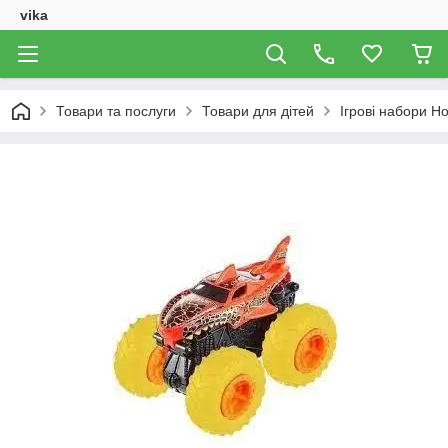
vika
Товари та послуги
Товари для дітей
Ігрові набори H