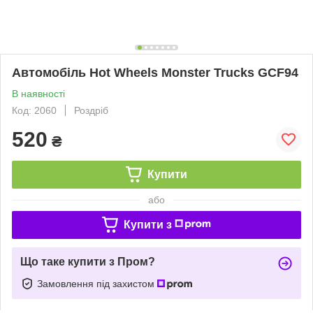
Автомобіль Hot Wheels Monster Trucks GCF94
В наявності
Код: 2060
Роздріб
520
₴
Купити
або
Купити з
Що таке купити з Пром?
Замовлення під захистом