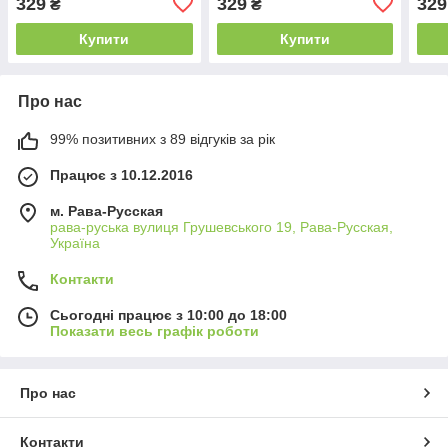
329
329
329
₴
₴
Купити
Купити
Про нас
99% позитивних з 89 відгуків за рік
Працює з 10.12.2016
м. Рава-Русская
рава-руська вулиця Грушевського 19, Рава-Русская,
Україна
Контакти
Сьогодні працює з 10:00 до 18:00
Показати весь графік роботи
Про нас
Контакти