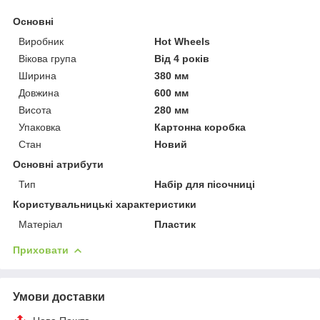
Основні
Виробник
Hot Wheels
Вікова група
Від 4 років
Ширина
380 мм
Довжина
600 мм
Висота
280 мм
Упаковка
Картонна коробка
Стан
Новий
Основні атрибути
Тип
Набір для пісочниці
Користувальницькі характеристики
Матеріал
Пластик
Приховати
Умови доставки