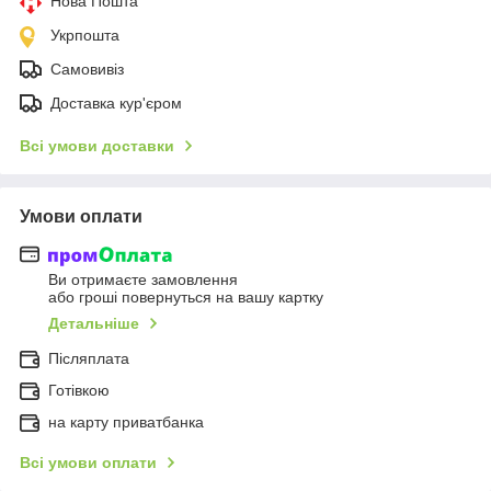
Нова Пошта
Укрпошта
Самовивіз
Доставка кур'єром
Всі умови доставки
Умови оплати
Ви отримаєте замовлення
або гроші повернуться на вашу картку
Детальніше
Післяплата
Готівкою
на карту приватбанка
Всі умови оплати