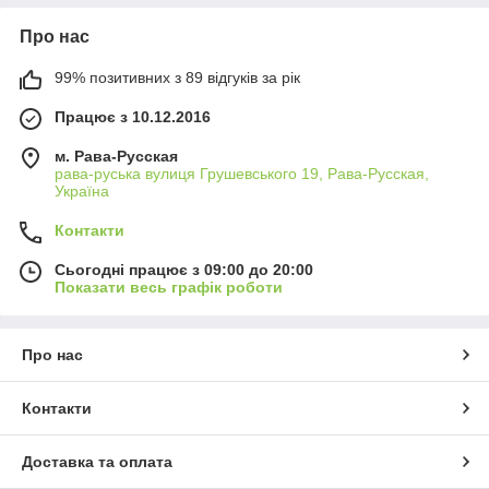
Про нас
99% позитивних з 89 відгуків за рік
Працює з 10.12.2016
м. Рава-Русская
рава-руська вулиця Грушевського 19, Рава-Русская,
Україна
Контакти
Сьогодні працює з 09:00 до 20:00
Показати весь графік роботи
Про нас
Контакти
Доставка та оплата