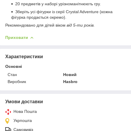
20 предметів у наборі урізноманітнюють гру.
Зберіть усі фігурки із серії Crystal Adventure (кожна
фігурка продається окремо).
Рекомендовано для дітей віком
від 5-ти років.
Приховати
Характеристики
Основні
Стан
Новий
Виробник
Hasbro
Умови доставки
Нова Пошта
Укрпошта
Самовивіз