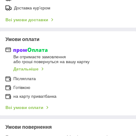
Доставка кур'єром
Всі умови доставки
Умови оплати
Ви отримаєте замовлення
або гроші повернуться на вашу картку
Детальніше
Післяплата
Готівкою
на карту приватбанка
Всі умови оплати
Умови повернення