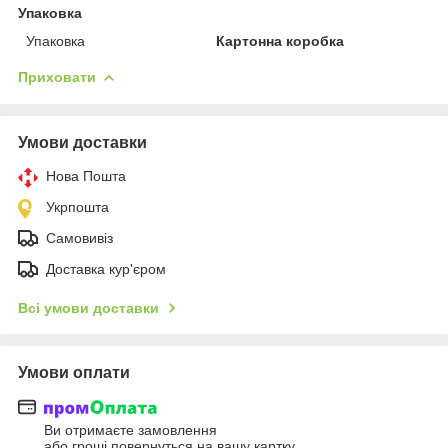
Упаковка
Упаковка
Картонна коробка
Приховати
Умови доставки
Нова Пошта
Укрпошта
Самовивіз
Доставка кур'єром
Всі умови доставки
Умови оплати
Ви отримаєте замовлення
або гроші повернуться на вашу картку