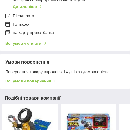
Детальніше
Післяплата
Готівкою
на карту приватбанка
Всі умови оплати
Умови повернення
Повернення товару впродовж 14 днів за домовленістю
Всі умови повернення
Подібні товари компанії