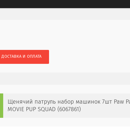
ДОСТАВКА И ОПЛАТА
Щенячий патруль набор машинок 7шт Paw Pat
MOVIE PUP SQUAD (6067861)