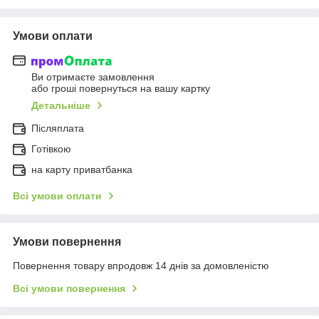
Умови оплати
Ви отримаєте замовлення
або гроші повернуться на вашу картку
Детальніше
Післяплата
Готівкою
на карту приватбанка
Всі умови оплати
Умови повернення
Повернення товару впродовж 14 днів за домовленістю
Всі умови повернення