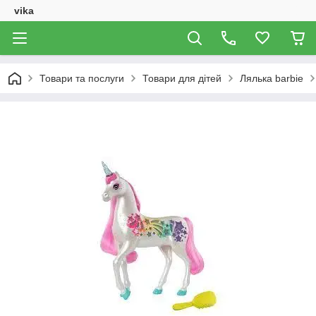
vika
Товари та послуги
Товари для дітей
Лялька barbie