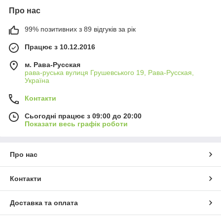
Про нас
99% позитивних з 89 відгуків за рік
Працює з 10.12.2016
м. Рава-Русская
рава-руська вулиця Грушевського 19, Рава-Русская,
Україна
Контакти
Сьогодні працює з 09:00 до 20:00
Показати весь графік роботи
Про нас
Контакти
Доставка та оплата