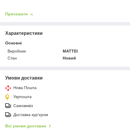
Приховати
Характеристики
Основні
Виробник
MATTEI
Стан
Новий
Умови доставки
Нова Пошта
Укрпошта
Самовивіз
Доставка кур'єром
Всі умови доставки