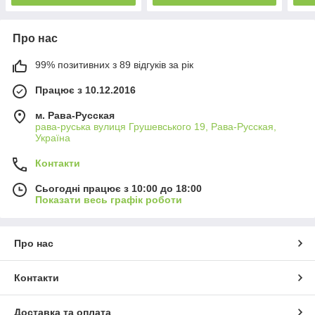
Про нас
99% позитивних з 89 відгуків за рік
Працює з 10.12.2016
м. Рава-Русская
рава-руська вулиця Грушевського 19, Рава-Русская,
Україна
Контакти
Сьогодні працює з 10:00 до 18:00
Показати весь графік роботи
Про нас
Контакти
Доставка та оплата