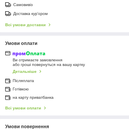
Самовивіз
Доставка кур'єром
Всі умови доставки
Умови оплати
Ви отримаєте замовлення
або гроші повернуться на вашу картку
Детальніше
Післяплата
Готівкою
на карту приватбанка
Всі умови оплати
Умови повернення