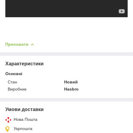
Приховати
Характеристики
Основні
Стан
Новий
Виробник
Hasbro
Умови доставки
Нова Пошта
Укрпошта