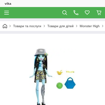
vika
Товари та послуги
Товари для дітей
Monster High