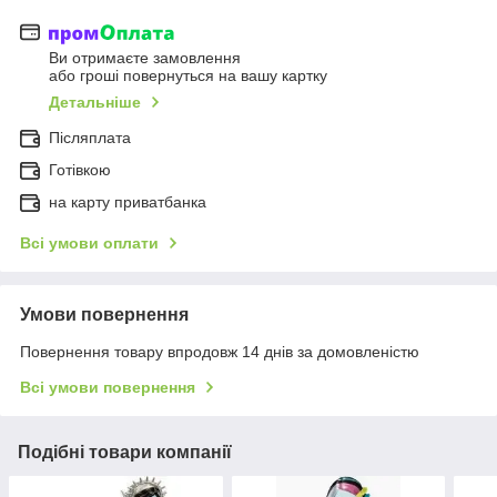
Ви отримаєте замовлення
або гроші повернуться на вашу картку
Детальніше
Післяплата
Готівкою
на карту приватбанка
Всі умови оплати
Умови повернення
Повернення товару впродовж 14 днів за домовленістю
Всі умови повернення
Подібні товари компанії