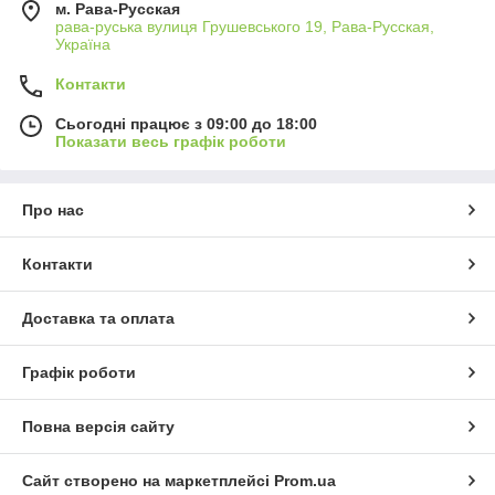
м. Рава-Русская
рава-руська вулиця Грушевського 19, Рава-Русская,
Україна
Контакти
Сьогодні працює з 09:00 до 18:00
Показати весь графік роботи
Про нас
Контакти
Доставка та оплата
Графік роботи
Повна версія сайту
Сайт створено на маркетплейсі
Prom.ua