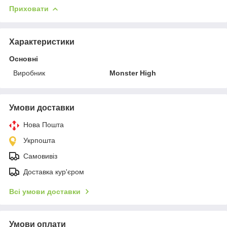
Приховати
Характеристики
Основні
Виробник
Monster High
Умови доставки
Нова Пошта
Укрпошта
Самовивіз
Доставка кур'єром
Всі умови доставки
Умови оплати