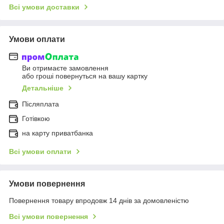
Всі умови доставки
Умови оплати
Ви отримаєте замовлення
або гроші повернуться на вашу картку
Детальніше
Післяплата
Готівкою
на карту приватбанка
Всі умови оплати
Умови повернення
Повернення товару впродовж 14 днів за домовленістю
Всі умови повернення