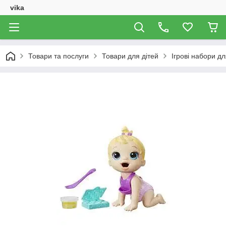
vika
Товари та послуги
Товари для дітей
Ігрові набори дл