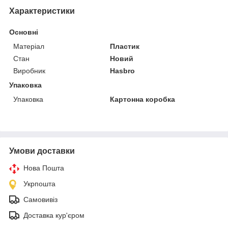
Характеристики
Основні
Матеріал
Пластик
Стан
Новий
Виробник
Hasbro
Упаковка
Упаковка
Картонна коробка
Умови доставки
Нова Пошта
Укрпошта
Самовивіз
Доставка кур'єром