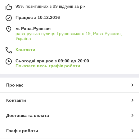
99% позитивних з 89 відгуків за рік
Працює з 10.12.2016
м. Рава-Русская
рава-руська вулиця Грушевського 19, Рава-Русская,
Україна
Контакти
Сьогодні працює з 09:00 до 20:00
Показати весь графік роботи
Про нас
Контакти
Доставка та оплата
Графік роботи