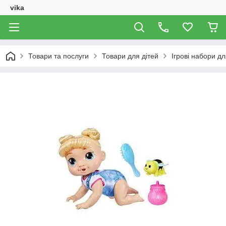
vika
Товари та послуги
Товари для дітей
Ігрові набори дл