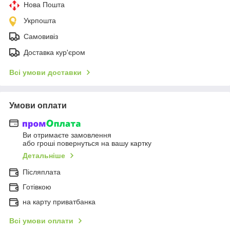
Нова Пошта
Укрпошта
Самовивіз
Доставка кур'єром
Всі умови доставки
Умови оплати
Ви отримаєте замовлення
або гроші повернуться на вашу картку
Детальніше
Післяплата
Готівкою
на карту приватбанка
Всі умови оплати