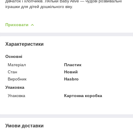
дівчаток і хлопчиків. Ляльки Baby Alive — чудові розвивальні
іграшки для дітей дошкільного віку.
Приховати
Характеристики
Основні
Матеріал
Пластик
Стан
Новий
Виробник
Hasbro
Упаковка
Упаковка
Картонна коробка
Умови доставки