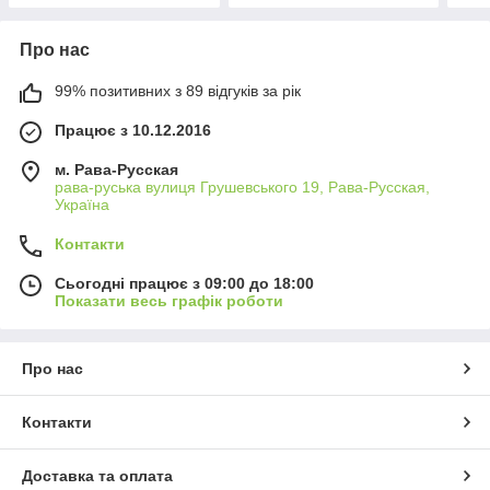
Про нас
99% позитивних з 89 відгуків за рік
Працює з 10.12.2016
м. Рава-Русская
рава-руська вулиця Грушевського 19, Рава-Русская,
Україна
Контакти
Сьогодні працює з 09:00 до 18:00
Показати весь графік роботи
Про нас
Контакти
Доставка та оплата