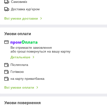
Самовивіз
Доставка кур'єром
Всі умови доставки
Умови оплати
Ви отримаєте замовлення
або гроші повернуться на вашу картку
Детальніше
Післяплата
Готівкою
на карту приватбанка
Всі умови оплати
Умови повернення