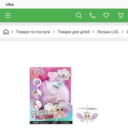
vika
Товари та послуги
Товари для дітей
Лялька LOL