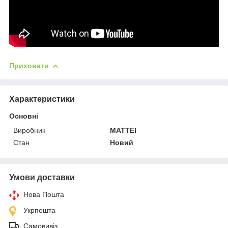
Приховати
Характеристики
Основні
Виробник
MATTEI
Стан
Новий
Умови доставки
Нова Пошта
Укрпошта
Самовивіз