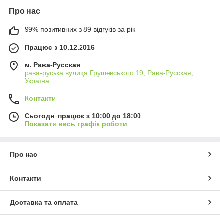
Про нас
99% позитивних з 89 відгуків за рік
Працює з 10.12.2016
м. Рава-Русская
рава-руська вулиця Грушевського 19, Рава-Русская,
Україна
Контакти
Сьогодні працює з 10:00 до 18:00
Показати весь графік роботи
Про нас
Контакти
Доставка та оплата