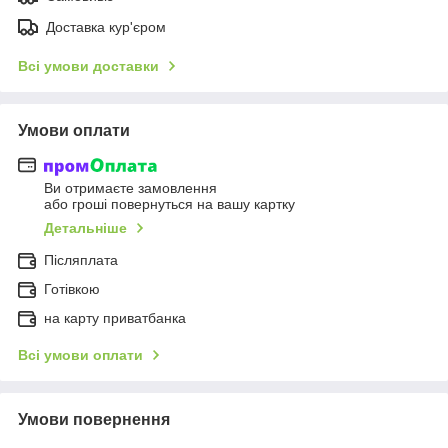
Доставка кур'єром
Всі умови доставки
Умови оплати
Ви отримаєте замовлення
або гроші повернуться на вашу картку
Детальніше
Післяплата
Готівкою
на карту приватбанка
Всі умови оплати
Умови повернення