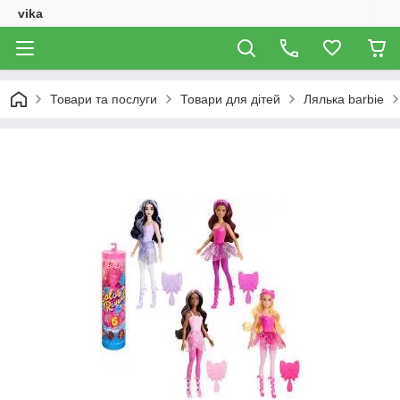
vika
Товари та послуги
Товари для дітей
Лялька barbie