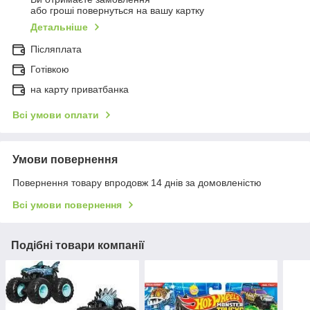
або гроші повернуться на вашу картку
Детальніше
Післяплата
Готівкою
на карту приватбанка
Всі умови оплати
Умови повернення
Повернення товару впродовж 14 днів за домовленістю
Всі умови повернення
Подібні товари компанії