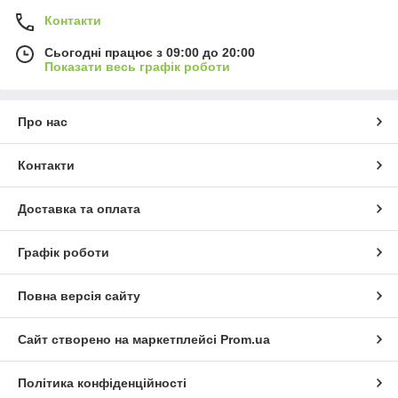
Контакти
Сьогодні працює з 09:00 до 20:00
Показати весь графік роботи
Про нас
Контакти
Доставка та оплата
Графік роботи
Повна версія сайту
Сайт створено на маркетплейсі
Prom.ua
Політика конфіденційності