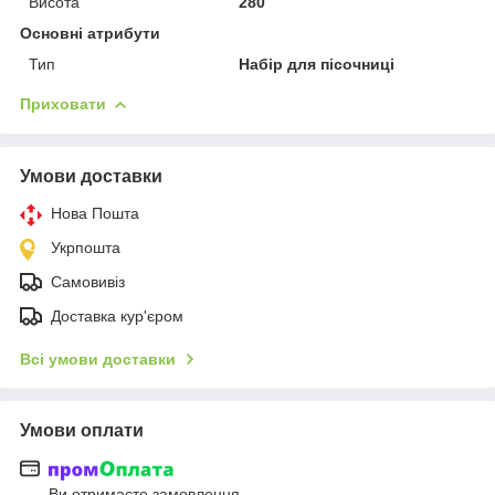
Висота
280
Основні атрибути
Тип
Набір для пісочниці
Приховати
Умови доставки
Нова Пошта
Укрпошта
Самовивіз
Доставка кур'єром
Всі умови доставки
Умови оплати
Ви отримаєте замовлення