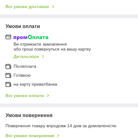
Всі умови доставки
Умови оплати
Ви отримаєте замовлення
або гроші повернуться на вашу картку
Детальніше
Післяплата
Готівкою
на карту приватбанка
Всі умови оплати
Умови повернення
Повернення товару впродовж 14 днів за домовленістю
Всі умови повернення