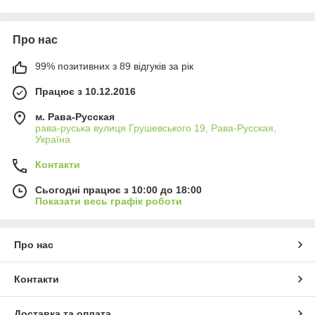
Про нас
99% позитивних з 89 відгуків за рік
Працює з 10.12.2016
м. Рава-Русская
рава-руська вулиця Грушевського 19, Рава-Русская,
Україна
Контакти
Сьогодні працює з 10:00 до 18:00
Показати весь графік роботи
Про нас
Контакти
Доставка та оплата