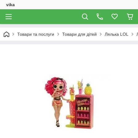
vika
Товари та послуги
Товари для дітей
Лялька LOL