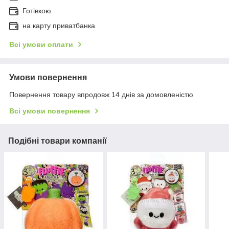
Готівкою
на карту приватбанка
Всі умови оплати
Умови повернення
Повернення товару впродовж 14 днів за домовленістю
Всі умови повернення
Подібні товари компанії