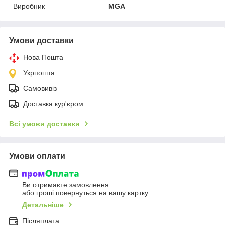
Виробник
MGA
Умови доставки
Нова Пошта
Укрпошта
Самовивіз
Доставка кур'єром
Всі умови доставки
Умови оплати
Ви отримаєте замовлення
або гроші повернуться на вашу картку
Детальніше
Післяплата