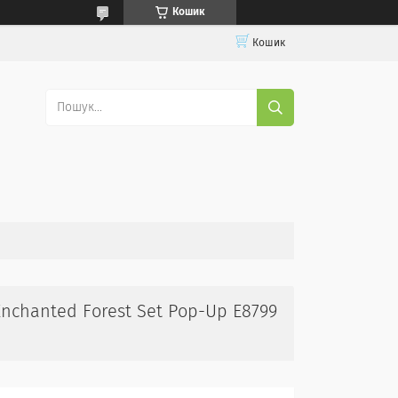
Кошик
Кошик
nchanted Forest Set Pop-Up E8799