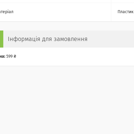
теріал
Пластик
Інформація для замовлення
на:
599 ₴