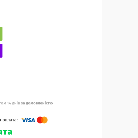
ом 14 днів
за домовленістю