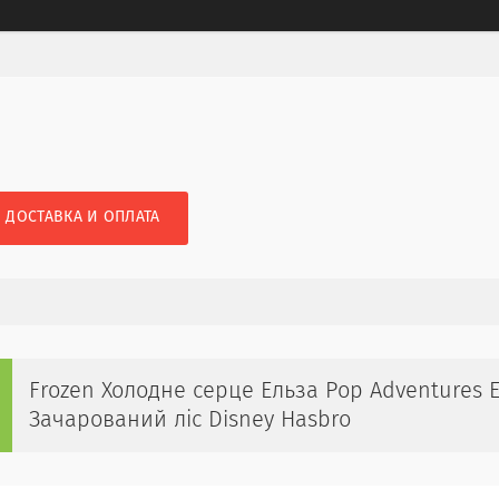
ДОСТАВКА И ОПЛАТА
Frozen Холодне серце Ельза Pop Adventures E
Зачарований ліс Disney Hasbro