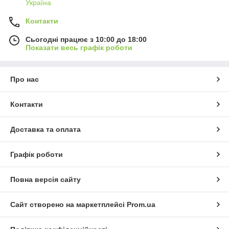
Україна
Контакти
Сьогодні працює з 10:00 до 18:00
Показати весь графік роботи
Про нас
Контакти
Доставка та оплата
Графік роботи
Повна версія сайту
Сайт створено на маркетплейсі
Prom.ua