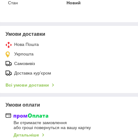
Стан
Новий
Умови доставки
Нова Пошта
Укрпошта
Самовивіз
Доставка кур'єром
Всі умови доставки
Умови оплати
Ви отримаєте замовлення
або гроші повернуться на вашу картку
Детальніше