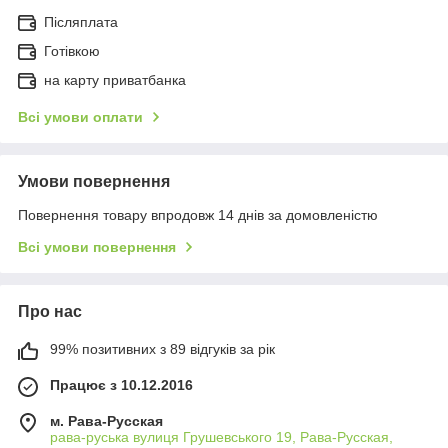
Післяплата
Готівкою
на карту приватбанка
Всі умови оплати
Умови повернення
Повернення товару впродовж 14 днів за домовленістю
Всі умови повернення
Про нас
99% позитивних з 89 відгуків за рік
Працює з 10.12.2016
м. Рава-Русская
рава-руська вулиця Грушевського 19, Рава-Русская,